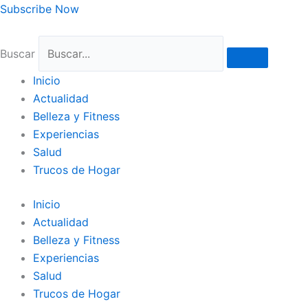
Ir
Subscribe Now
al
contenido
Buscar
Inicio
Actualidad
Belleza y Fitness
Experiencias
Salud
Trucos de Hogar
Inicio
Actualidad
Belleza y Fitness
Experiencias
Salud
Trucos de Hogar