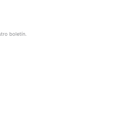
tro boletín.