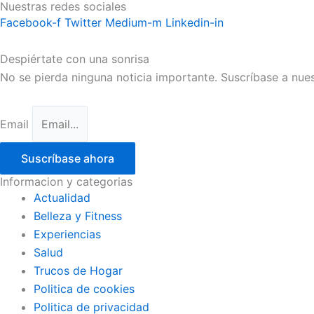
Nuestras redes sociales
Facebook-f
Twitter
Medium-m
Linkedin-in
Despiértate con una sonrisa
No se pierda ninguna noticia importante. Suscríbase a nues
Email
Suscríbase ahora
Informacion y categorias
Actualidad
Belleza y Fitness
Experiencias
Salud
Trucos de Hogar
Politica de cookies
Politica de privacidad