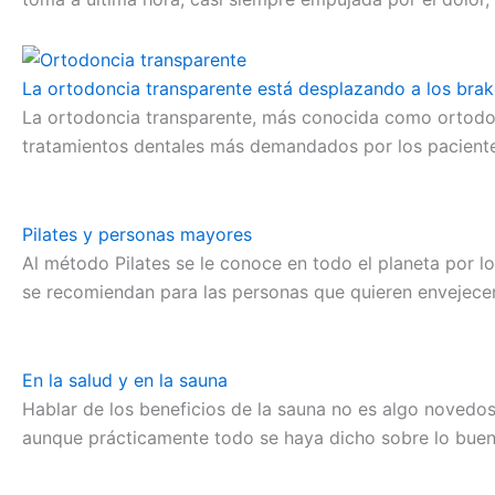
La ortodoncia transparente está desplazando a los brake
La ortodoncia transparente, más conocida como ortodonci
tratamientos dentales más demandados por los paciente
Pilates y personas mayores
Al método Pilates se le conoce en todo el planeta por l
se recomiendan para las personas que quieren envejecer
En la salud y en la sauna
Hablar de los beneficios de la sauna no es algo novedo
aunque prácticamente todo se haya dicho sobre lo buen