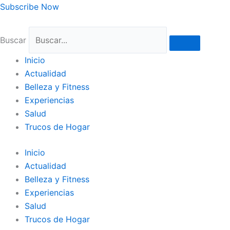
Ir
Subscribe Now
al
contenido
Buscar
Inicio
Actualidad
Belleza y Fitness
Experiencias
Salud
Trucos de Hogar
Inicio
Actualidad
Belleza y Fitness
Experiencias
Salud
Trucos de Hogar