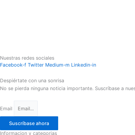
Nuestras redes sociales
Facebook-f
Twitter
Medium-m
Linkedin-in
Despiértate con una sonrisa
No se pierda ninguna noticia importante. Suscríbase a nues
Email
Suscríbase ahora
Informacion y categorias