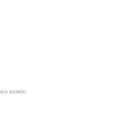
tro boletín.