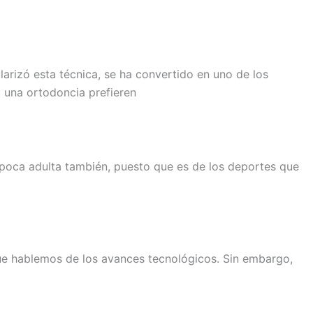
arizó esta técnica, se ha convertido en uno de los
 una ortodoncia prefieren
 época adulta también, puesto que es de los deportes que
que hablemos de los avances tecnológicos. Sin embargo,