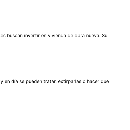
es buscan invertir en vivienda de obra nueva. Su
 en día se pueden tratar, extirparlas o hacer que