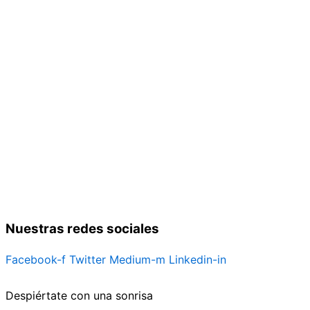
Nuestras redes sociales
Facebook-f
Twitter
Medium-m
Linkedin-in
Despiértate con una sonrisa