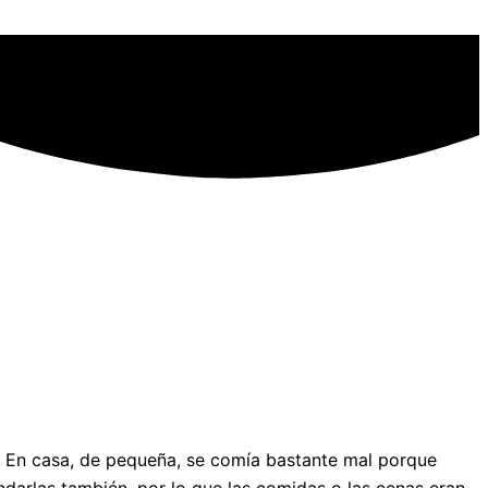
 En casa, de pequeña, se comía bastante mal porque