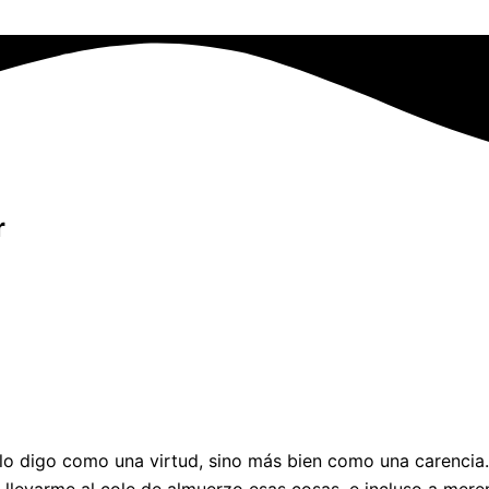
r
o digo como una virtud, sino más bien como una carencia.