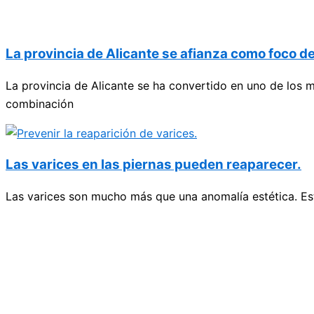
La provincia de Alicante se afianza como foco d
La provincia de Alicante se ha convertido en uno de los 
combinación
Las varices en las piernas pueden reaparecer.
Las varices son mucho más que una anomalía estética. Está