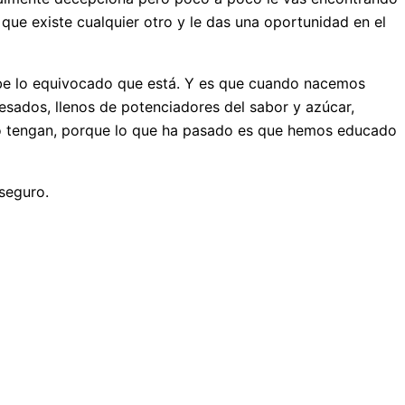
 que existe cualquier otro y le das una oportunidad en el
abe lo equivocado que está. Y es que cuando nacemos
sados, llenos de potenciadores del sabor y azúcar,
 lo tengan, porque lo que ha pasado es que hemos educado
seguro.