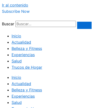
Ir al contenido
Subscribe Now
Buscar
Inicio
Actualidad
Belleza y Fitness
Experiencias
Salud
Trucos de Hogar
Inicio
Actualidad
Belleza y Fitness
Experiencias
Salud