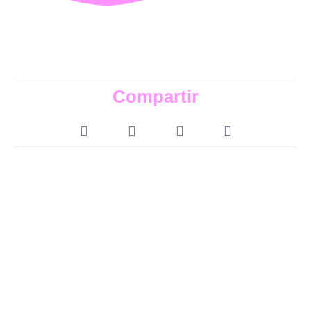
Compartir