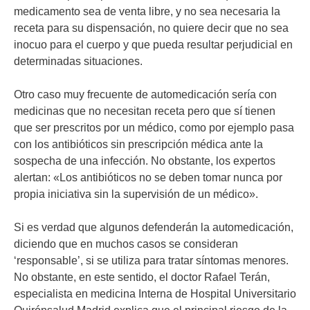
medicamento sea de venta libre, y no sea necesaria la
receta para su dispensación, no quiere decir que no sea
inocuo para el cuerpo y que pueda resultar perjudicial en
determinadas situaciones.
Otro caso muy frecuente de automedicación sería con
medicinas que no necesitan receta pero que sí tienen
que ser prescritos por un médico, como por ejemplo pasa
con los antibióticos sin prescripción médica ante la
sospecha de una infección. No obstante, los expertos
alertan: «Los antibióticos no se deben tomar nunca por
propia iniciativa sin la supervisión de un médico».
Si es verdad que algunos defenderán la automedicación,
diciendo que en muchos casos se consideran
‘responsable’, si se utiliza para tratar síntomas menores.
No obstante, en este sentido, el doctor Rafael Terán,
especialista en medicina Interna de Hospital Universitario