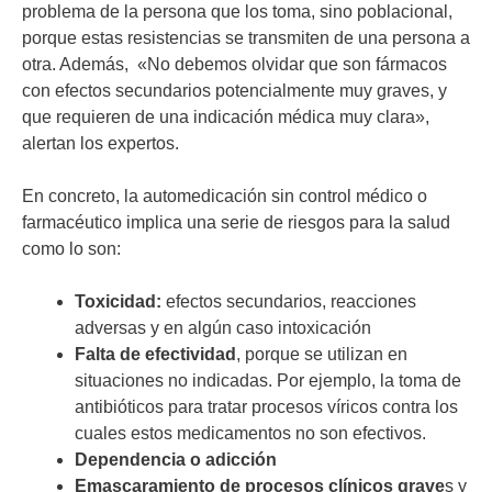
problema de la persona que los toma, sino poblacional,
porque estas resistencias se transmiten de una persona a
otra. Además, «No debemos olvidar que son fármacos
con efectos secundarios potencialmente muy graves, y
que requieren de una indicación médica muy clara»,
alertan los expertos.
En concreto, la automedicación sin control médico o
farmacéutico implica una serie de riesgos para la salud
como lo son:
Toxicidad:
efectos secundarios, reacciones
adversas y en algún caso intoxicación
Falta de efectividad
, porque se utilizan en
situaciones no indicadas. Por ejemplo, la toma de
antibióticos para tratar procesos víricos contra los
cuales estos medicamentos no son efectivos.
Dependencia o adicción
Emascaramiento de procesos clínicos grave
s y