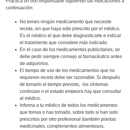
Practica un uso responsable siguiendo las indicaciones a
continuación:
No tomes ningún medicamento que necesite
receta, sin que haya sido prescrito por el médico.
Es el médico el que debe diagnosticarte e indicar
el tratamiento que considere más indicado.
En el caso de los medicamentos publicitarios, se
debe pedir siempre consejo al farmacéutico antes
de adquirirlos.
El tiempo de uso de los medicamentos que no
requieren receta debe ser razonable. Si después
de tomarlo el tiempo previsto, los síntomas
continúan o el estado empeora hay que consultar
al médico.
Informa a tu médico de todos los medicamentos
que tomas o has tomado, sobre todo si han sido
prescritos por otro profesional (también plantas
medicinales, complementos alimentosos,