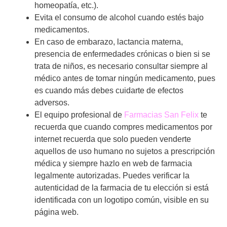
homeopatía, etc.).
Evita el consumo de alcohol cuando estés bajo
medicamentos.
En caso de embarazo, lactancia materna,
presencia de enfermedades crónicas o bien si se
trata de niños, es necesario consultar siempre al
médico antes de tomar ningún medicamento, pues
es cuando más debes cuidarte de efectos
adversos.
El equipo profesional de
Farmacias San Felix
te
recuerda que cuando compres medicamentos por
internet recuerda que solo pueden venderte
aquellos de uso humano no sujetos a prescripción
médica y siempre hazlo en web de farmacia
legalmente autorizadas. Puedes verificar la
autenticidad de la farmacia de tu elección si está
identificada con un logotipo común, visible en su
página web.