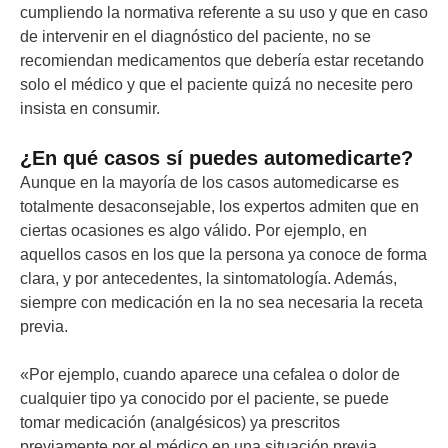
cumpliendo la normativa referente a su uso y que en caso
de intervenir en el diagnóstico del paciente, no se
recomiendan medicamentos que debería estar recetando
solo el médico y que el paciente quizá no necesite pero
insista en consumir.
¿En qué casos sí puedes automedicarte?
Aunque en la mayoría de los casos automedicarse es
totalmente desaconsejable, los expertos admiten que en
ciertas ocasiones es algo válido. Por ejemplo, en
aquellos casos en los que la persona ya conoce de forma
clara, y por antecedentes, la sintomatología. Además,
siempre con medicación en la no sea necesaria la receta
previa.
«Por ejemplo, cuando aparece una cefalea o dolor de
cualquier tipo ya conocido por el paciente, se puede
tomar medicación (analgésicos) ya prescritos
previamente por el médico en una situación previa