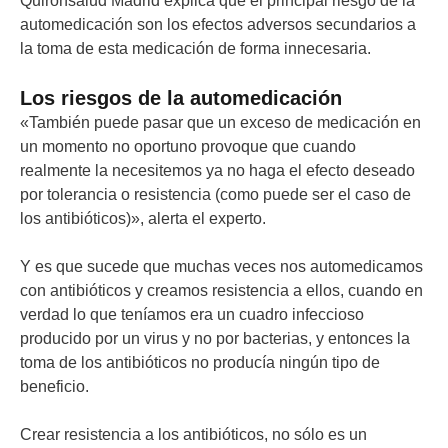
Quirónsalud Madrid explica que el principal riesgo de la
automedicación son los efectos adversos secundarios a
la toma de esta medicación de forma innecesaria.
Los riesgos de la automedicación
«También puede pasar que un exceso de medicación en
un momento no oportuno provoque que cuando
realmente la necesitemos ya no haga el efecto deseado
por tolerancia o resistencia (como puede ser el caso de
los antibióticos)», alerta el experto.
Y es que sucede que muchas veces nos automedicamos
con antibióticos y creamos resistencia a ellos, cuando en
verdad lo que teníamos era un cuadro infeccioso
producido por un virus y no por bacterias, y entonces la
toma de los antibióticos no producía ningún tipo de
beneficio.
Crear resistencia a los antibióticos, no sólo es un