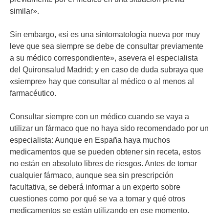
similar».
Sin embargo, «si es una sintomatología nueva por muy
leve que sea siempre se debe de consultar previamente
a su médico correspondiente», asevera el especialista
del Quironsalud Madrid; y en caso de duda subraya que
«siempre» hay que consultar al médico o al menos al
farmacéutico.
Consultar siempre con un médico cuando se vaya a
utilizar un fármaco que no haya sido recomendado por un
especialista: Aunque en España haya muchos
medicamentos que se pueden obtener sin receta, estos
no están en absoluto libres de riesgos. Antes de tomar
cualquier fármaco, aunque sea sin prescripción
facultativa, se deberá informar a un experto sobre
cuestiones como por qué se va a tomar y qué otros
medicamentos se están utilizando en ese momento.