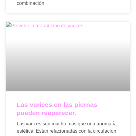
combinación
Las varices en las piernas
pueden reaparecer.
Las varices son mucho más que una anomalía
estética. Están relacionadas con la circulación