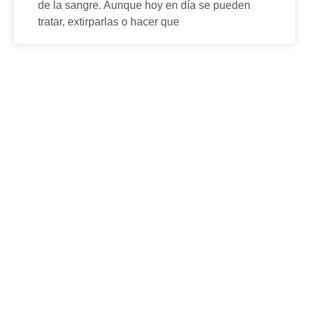
de la sangre. Aunque hoy en día se pueden
tratar, extirparlas o hacer que