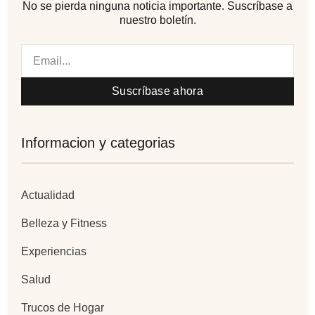
No se pierda ninguna noticia importante. Suscríbase a
nuestro boletín.
Email
Suscríbase ahora
Informacion y categorias
Actualidad
Belleza y Fitness
Experiencias
Salud
Trucos de Hogar