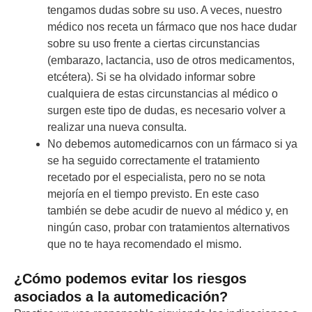
tengamos dudas sobre su uso. A veces, nuestro
médico nos receta un fármaco que nos hace dudar
sobre su uso frente a ciertas circunstancias
(embarazo, lactancia, uso de otros medicamentos,
etcétera). Si se ha olvidado informar sobre
cualquiera de estas circunstancias al médico o
surgen este tipo de dudas, es necesario volver a
realizar una nueva consulta.
No debemos automedicarnos con un fármaco si ya
se ha seguido correctamente el tratamiento
recetado por el especialista, pero no se nota
mejoría en el tiempo previsto. En este caso
también se debe acudir de nuevo al médico y, en
ningún caso, probar con tratamientos alternativos
que no te haya recomendado el mismo.
¿Cómo podemos evitar los riesgos
asociados a la automedicación?