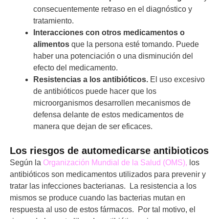
consecuentemente retraso en el diagnóstico y
tratamiento.
Interacciones con otros medicamentos o
alimentos
que la persona esté tomando. Puede
haber una potenciación o una disminución del
efecto del medicamento.
Resistencias a los antibióticos.
El uso excesivo
de antibióticos puede hacer que los
microorganismos desarrollen mecanismos de
defensa delante de estos medicamentos de
manera que dejan de ser eficaces.
Los riesgos de automedicarse antibioticos
Según la
Organización Mundial de la Salud (OMS),
los
antibióticos son medicamentos utilizados para prevenir y
tratar las infecciones bacterianas. La resistencia a los
mismos se produce cuando las bacterias mutan en
respuesta al uso de estos fármacos. Por tal motivo, el