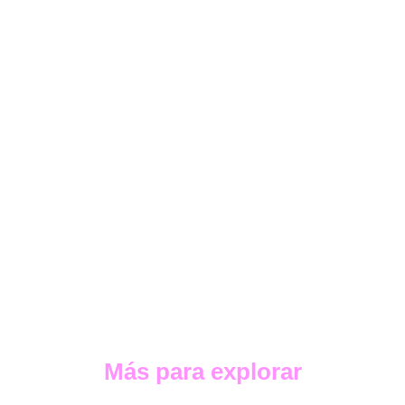
Más para explorar