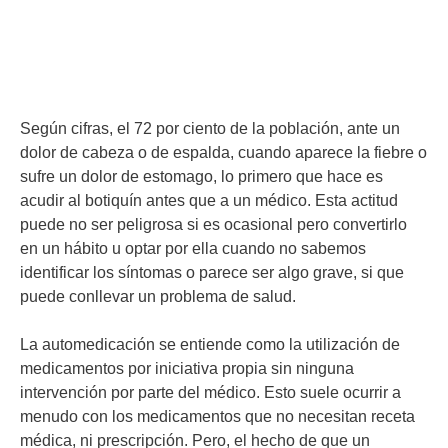
Según cifras, el 72 por ciento de la población, ante un
dolor de cabeza o de espalda, cuando aparece la fiebre o
sufre un dolor de estomago, lo primero que hace es
acudir al botiquín antes que a un médico. Esta actitud
puede no ser peligrosa si es ocasional pero convertirlo
en un hábito u optar por ella cuando no sabemos
identificar los síntomas o parece ser algo grave, si que
puede conllevar un problema de salud.
La automedicación se entiende como la utilización de
medicamentos por iniciativa propia sin ninguna
intervención por parte del médico. Esto suele ocurrir a
menudo con los medicamentos que no necesitan receta
médica, ni prescripción. Pero, el hecho de que un