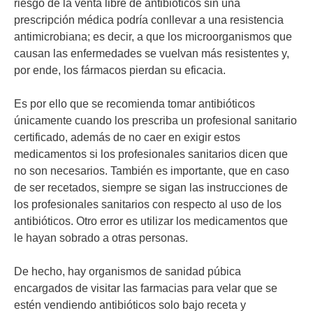
riesgo de la venta libre de antibióticos sin una
prescripción médica podría conllevar a una resistencia
antimicrobiana; es decir, a que los microorganismos que
causan las enfermedades se vuelvan más resistentes y,
por ende, los fármacos pierdan su eficacia.
Es por ello que se recomienda tomar antibióticos
únicamente cuando los prescriba un profesional sanitario
certificado, además de no caer en exigir estos
medicamentos si los profesionales sanitarios dicen que
no son necesarios. También es importante, que en caso
de ser recetados, siempre se sigan las instrucciones de
los profesionales sanitarios con respecto al uso de los
antibióticos. Otro error es utilizar los medicamentos que
le hayan sobrado a otras personas.
De hecho, hay organismos de sanidad púbica
encargados de visitar las farmacias para velar que se
estén vendiendo antibióticos solo bajo receta y