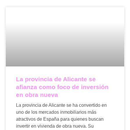
La provincia de Alicante se
afianza como foco de inversión
en obra nueva
La provincia de Alicante se ha convertido en
uno de los mercados inmobiliarios más
atractivos de España para quienes buscan
invertir en vivienda de obra nueva. Su