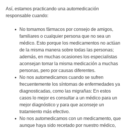
Así, estamos practicando una automedicación
responsable cuando:
No tomamos fármacos por consejo de amigos,
familiares o cualquier persona que no sea un
médico. Esto porque los medicamentos no actúan
de la misma manera sobre todas las personas;
además, en muchas ocasiones los especialistas
aconsejan tomar la misma medicación a muchas
personas, pero por causas diferentes.
No nos automedicamos cuando se sufren
frecuentemente los síntomas de enfermedades ya
diagnosticadas, como las migrañas: En estos
casos lo mejor es consultar a un médico para un
mejor diagnóstico y para que aconseje un
tratamiento más efectivo.
No nos automedicamos con un medicamento, que
aunque haya sido recetado por nuestro médico,