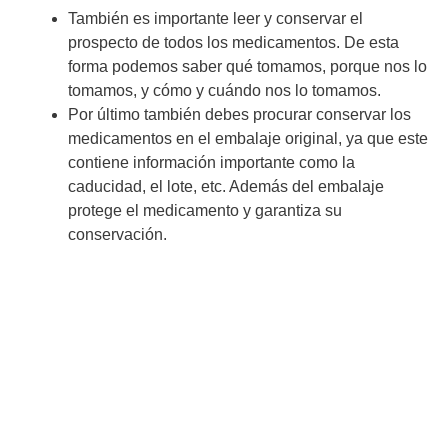
También es importante leer y conservar el
prospecto de todos los medicamentos. De esta
forma podemos saber qué tomamos, porque nos lo
tomamos, y cómo y cuándo nos lo tomamos.
Por último también debes procurar conservar los
medicamentos en el embalaje original, ya que este
contiene información importante como la
caducidad, el lote, etc. Además del embalaje
protege el medicamento y garantiza su
conservación.