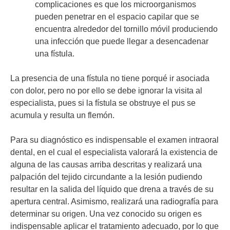
complicaciones es que los microorganismos
pueden penetrar en el espacio capilar que se
encuentra alrededor del tornillo móvil produciendo
una infección que puede llegar a desencadenar
una fístula.
La presencia de una fístula no tiene porqué ir asociada
con dolor, pero no por ello se debe ignorar la visita al
especialista, pues si la fístula se obstruye el pus se
acumula y resulta un flemón.
Para su diagnóstico es indispensable el examen intraoral
dental, en el cual el especialista valorará la existencia de
alguna de las causas arriba descritas y realizará una
palpación del tejido circundante a la lesión pudiendo
resultar en la salida del líquido que drena a través de su
apertura central. Asimismo, realizará una radiografía para
determinar su origen. Una vez conocido su origen es
indispensable aplicar el tratamiento adecuado, por lo que