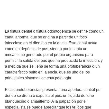
La fístula dental o fístula odontogénica se define como un
canal anormal que se origina a partir de un foco
infeccioso en el diente o en la encía. Este canal actúa
como un depósito de pus, siendo por lo tanto un
mecanismo generado por el propio organismo para
permitir la salida del pus que ha producido la infección, y
a medida que se llena se forma una protuberancia o un
característico bulto en la encía, que es uno de los
principales síntomas de esta patología.
Estas protuberancias presentan una apertura central por
donde se drena o expulsa el pus, un líquido de tono
blanquecino o amarillento. A la palpación por el
especialista se puede apreciar que los tejidos que