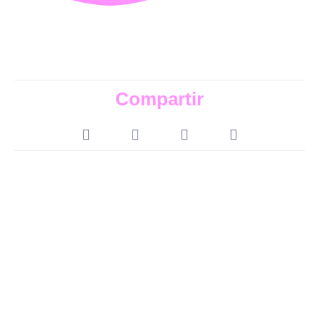
Compartir