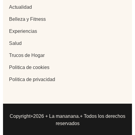
Actualidad
Belleza y Fitness
Experiencias
Salud
Trucos de Hogar
Politica de cookies
Politica de privacidad
Copyright+2026 + La mananana.+ Todos los derechos
reservados