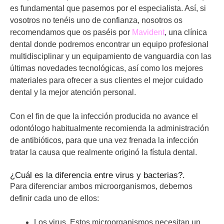
es fundamental que pasemos por el especialista. Así, si
vosotros no tenéis uno de confianza, nosotros os
recomendamos que os paséis por
Mavident
, una clínica
dental donde podremos encontrar un equipo profesional
multidisciplinar y un equipamiento de vanguardia con las
últimas novedades tecnológicas, así como los mejores
materiales para ofrecer a sus clientes el mejor cuidado
dental y la mejor atención personal.
Con el fin de que la infección producida no avance el
odontólogo habitualmente recomienda la administración
de antibióticos, para que una vez frenada la infección
tratar la causa que realmente originó la fístula dental.
¿Cuál es la diferencia entre virus y bacterias?.
Para diferenciar ambos microorganismos, debemos
definir cada uno de ellos:
Los virus. Estos microorganismos necesitan un