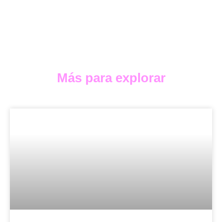
Más para explorar