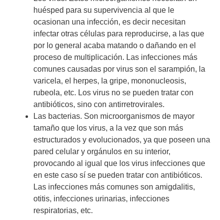
huésped para su supervivencia al que le
ocasionan una infección, es decir necesitan
infectar otras células para reproducirse, a las que
por lo general acaba matando o dañando en el
proceso de multiplicación. Las infecciones más
comunes causadas por virus son el sarampión, la
varicela, el herpes, la gripe, mononucleosis,
rubeola, etc. Los virus no se pueden tratar con
antibióticos, sino con antirretrovirales.
Las bacterias. Son microorganismos de mayor
tamaño que los virus, a la vez que son más
estructurados y evolucionados, ya que poseen una
pared celular y orgánulos en su interior,
provocando al igual que los virus infecciones que
en este caso sí se pueden tratar con antibióticos.
Las infecciones más comunes son amigdalitis,
otitis, infecciones urinarias, infecciones
respiratorias, etc.