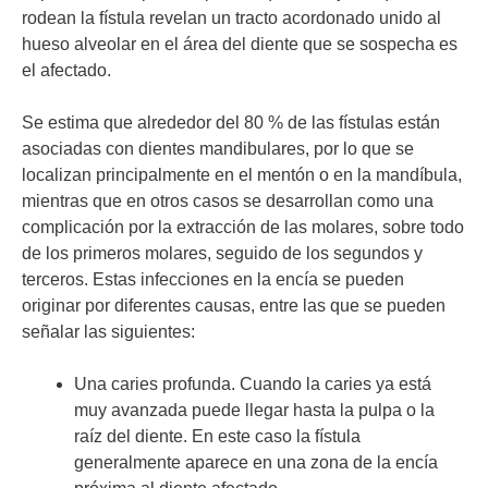
rodean la fístula revelan un tracto acordonado unido al
hueso alveolar en el área del diente que se sospecha es
el afectado.
Se estima que alrededor del 80 % de las fístulas están
asociadas con dientes mandibulares, por lo que se
localizan principalmente en el mentón o en la mandíbula,
mientras que en otros casos se desarrollan como una
complicación por la extracción de las molares, sobre todo
de los primeros molares, seguido de los segundos y
terceros. Estas infecciones en la encía se pueden
originar por diferentes causas, entre las que se pueden
señalar las siguientes:
Una caries profunda. Cuando la caries ya está
muy avanzada puede llegar hasta la pulpa o la
raíz del diente. En este caso la fístula
generalmente aparece en una zona de la encía