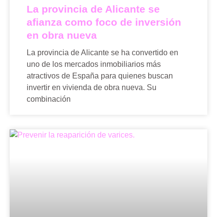
La provincia de Alicante se
afianza como foco de inversión
en obra nueva
La provincia de Alicante se ha convertido en
uno de los mercados inmobiliarios más
atractivos de España para quienes buscan
invertir en vivienda de obra nueva. Su
combinación