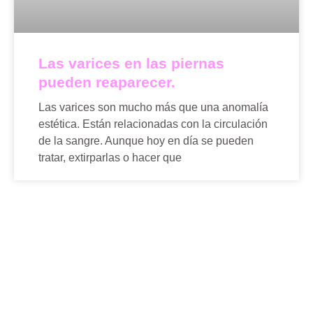
Las varices en las piernas
pueden reaparecer.
Las varices son mucho más que una anomalía
estética. Están relacionadas con la circulación
de la sangre. Aunque hoy en día se pueden
tratar, extirparlas o hacer que