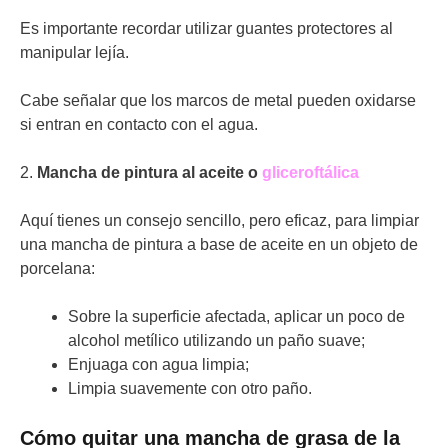
Es importante recordar utilizar guantes protectores al
manipular lejía.
Cabe señalar que los marcos de metal pueden oxidarse
si entran en contacto con el agua.
2.
Mancha de pintura al aceite o
gliceroftálica
Aquí tienes un consejo sencillo, pero eficaz, para limpiar
una mancha de pintura a base de aceite en un objeto de
porcelana:
Sobre la superficie afectada, aplicar un poco de
alcohol metílico utilizando un paño suave;
Enjuaga con agua limpia;
Limpia suavemente con otro paño.
Cómo quitar una mancha de grasa de la