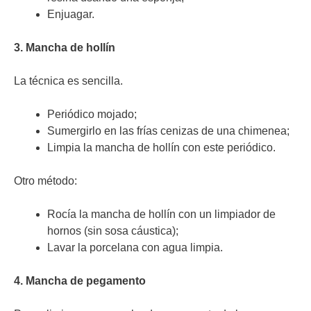
Enjuagar.
3. Mancha de hollín
La técnica es sencilla.
Periódico mojado;
Sumergirlo en las frías cenizas de una chimenea;
Limpia la mancha de hollín con este periódico.
Otro método:
Rocía la mancha de hollín con un limpiador de
hornos (sin sosa cáustica);
Lavar la porcelana con agua limpia.
4. Mancha de pegamento