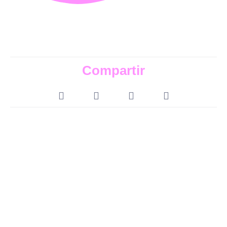
Compartir