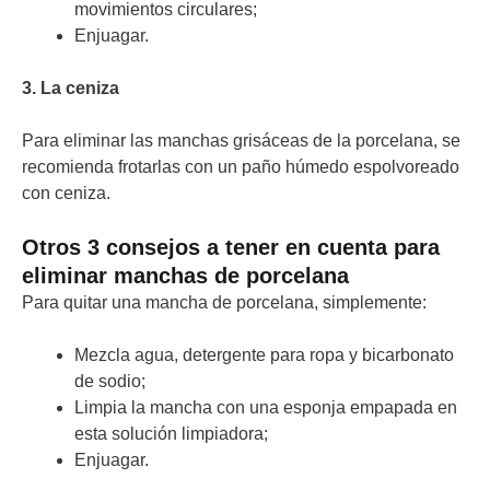
movimientos circulares;
Enjuagar.
3. La ceniza
Para eliminar las manchas grisáceas de la porcelana, se
recomienda frotarlas con un paño húmedo espolvoreado
con ceniza.
Otros 3 consejos a tener en cuenta para
eliminar manchas de porcelana
Para quitar una mancha de porcelana, simplemente:
Mezcla agua, detergente para ropa y bicarbonato
de sodio;
Limpia la mancha con una esponja empapada en
esta solución limpiadora;
Enjuagar.