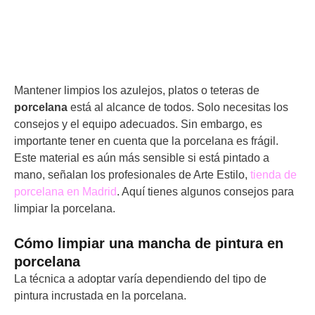
Mantener limpios los azulejos, platos o teteras de
porcelana
está al alcance de todos. Solo necesitas los
consejos y el equipo adecuados. Sin embargo, es
importante tener en cuenta que la porcelana es frágil.
Este material es aún más sensible si está pintado a
mano, señalan los profesionales de Arte Estilo,
tienda de
porcelana en Madrid
. Aquí tienes algunos consejos para
limpiar la porcelana.
Cómo limpiar una mancha de pintura en
porcelana
La técnica a adoptar varía dependiendo del tipo de
pintura incrustada en la porcelana.