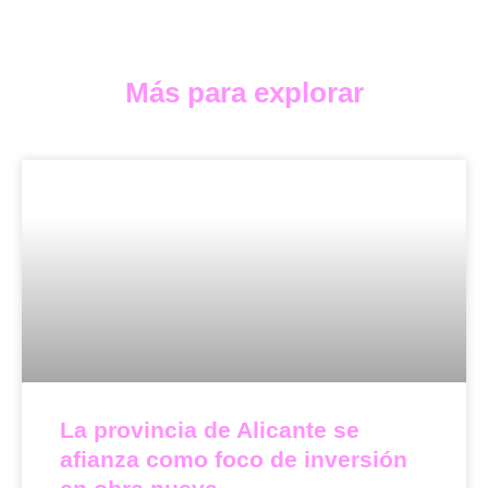
Más para explorar
La provincia de Alicante se
afianza como foco de inversión