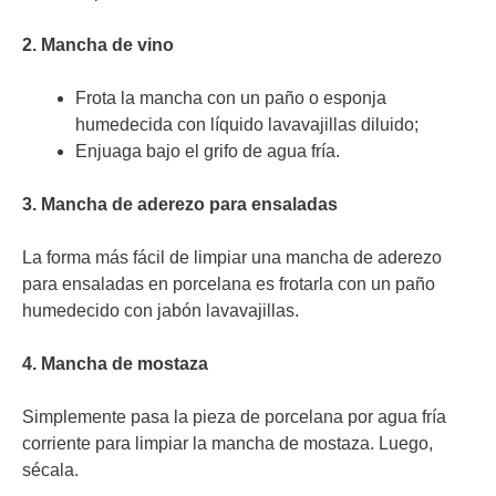
2. Mancha de vino
Frota la mancha con un paño o esponja
humedecida con líquido lavavajillas diluido;
Enjuaga bajo el grifo de agua fría.
3. Mancha de aderezo para ensaladas
La forma más fácil de limpiar una mancha de aderezo
para ensaladas en porcelana es frotarla con un paño
humedecido con jabón lavavajillas.
4. Mancha de mostaza
Simplemente pasa la pieza de porcelana por agua fría
corriente para limpiar la mancha de mostaza. Luego,
sécala.