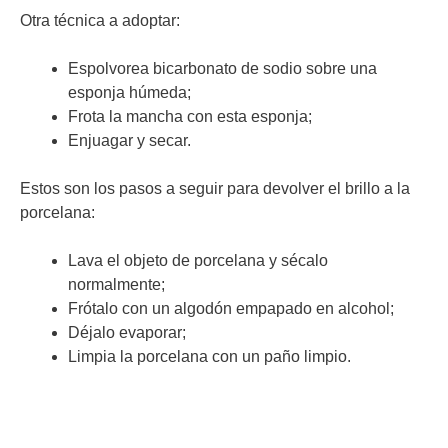
Otra técnica a adoptar:
Espolvorea bicarbonato de sodio sobre una
esponja húmeda;
Frota la mancha con esta esponja;
Enjuagar y secar.
Estos son los pasos a seguir para devolver el brillo a la
porcelana:
Lava el objeto de porcelana y sécalo
normalmente;
Frótalo con un algodón empapado en alcohol;
Déjalo evaporar;
Limpia la porcelana con un paño limpio.