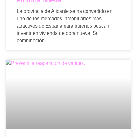
en obra nueva
La provincia de Alicante se ha convertido en
uno de los mercados inmobiliarios más
atractivos de España para quienes buscan
invertir en vivienda de obra nueva. Su
combinación