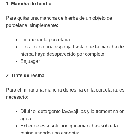
1. Mancha de hierba
Para quitar una mancha de hierba de un objeto de
porcelana, simplemente:
Enjabonar la porcelana;
Frótalo con una esponja hasta que la mancha de
hierba haya desaparecido por completo;
Enjuagar.
2. Tinte de resina
Para eliminar una mancha de resina en la porcelana, es
necesario:
Diluir el detergente lavavajillas y la trementina en
agua;
Extiende esta solución quitamanchas sobre la
resina usando una esponja;