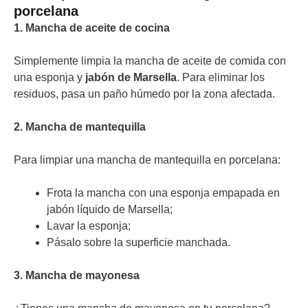
porcelana
1. Mancha de aceite de cocina
Simplemente limpia la mancha de aceite de comida con
una esponja y
jabón de Marsella
. Para eliminar los
residuos, pasa un paño húmedo por la zona afectada.
2. Mancha de mantequilla
Para limpiar una mancha de mantequilla en porcelana:
Frota la mancha con una esponja empapada en
jabón líquido de Marsella;
Lavar la esponja;
Pásalo sobre la superficie manchada.
3.
Mancha de mayonesa