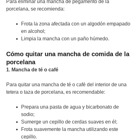
Para eliminar una mancha de pegamento de la
porcelana, se recomienda:
Frota la zona afectada con un algodón empapado
en alcohol;
Limpia la mancha con un paño húmedo.
Cómo quitar una mancha de comida de la
porcelana
1. Mancha de té o café
Para quitar una mancha de té o café del interior de una
tetera o taza de porcelana, es recomendable:
Prepara una pasta de agua y bicarbonato de
sodio;
Sumerge un cepillo de cerdas suaves en él;
Frota suavemente la mancha utilizando este
cepillo.