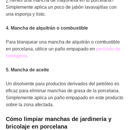
¿Tienes una mancha de mayonesa en tu porcelana?
Simplemente aplica un poco de jabón lavavajillas con
una esponja y listo.
4. Mancha de alquitrán o combustible
Para blanquear una mancha de alquitrán o combustible
en porcelana, utilice un paño empapado en
peróxido de
hidrógeno
.
5. Mancha de aceite
Un disolvente para productos derivados del petróleo es
eficaz para eliminar manchas de grasa de la porcelana.
Simplemente aplica un paño empapado en este producto
sobre la zona afectada.
Cómo limpiar manchas de jardinería y
bricolaje en porcelana