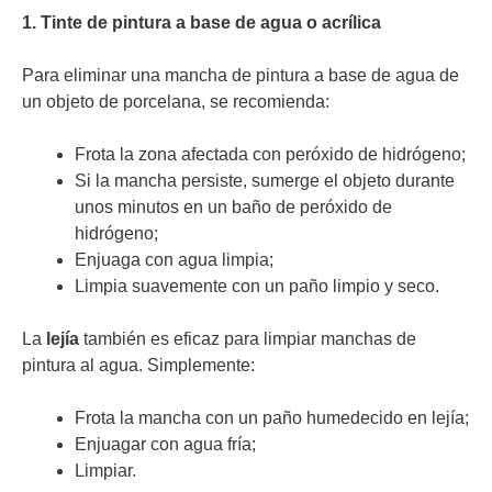
1. Tinte de pintura a base de agua o acrílica
Para eliminar una mancha de pintura a base de agua de
un objeto de porcelana, se recomienda:
Frota la zona afectada con peróxido de hidrógeno;
Si la mancha persiste, sumerge el objeto durante
unos minutos en un baño de peróxido de
hidrógeno;
Enjuaga con agua limpia;
Limpia suavemente con un paño limpio y seco.
La
lejía
también es eficaz para limpiar manchas de
pintura al agua. Simplemente:
Frota la mancha con un paño humedecido en lejía;
Enjuagar con agua fría;
Limpiar.