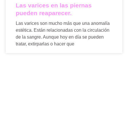
Las varices en las piernas
pueden reaparecer.
Las varices son mucho más que una anomalía
estética. Están relacionadas con la circulación
de la sangre. Aunque hoy en día se pueden
tratar, extirparlas o hacer que