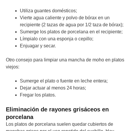
Utiliza guantes domésticos;
Vierte agua caliente y polvo de bórax en un
recipiente (2 tazas de agua por 1/2 taza de bórax);
Sumerge los platos de porcelana en el recipiente;
Límpialo con una esponja o cepillo;
Enjuagar y secar.
Otro consejo para limpiar una mancha de moho en platos
viejos:
Sumerge el plato o fuente en leche entera;
Dejar actuar al menos 24 horas;
Fregar los platos.
Eliminación de rayones grisáceos en
porcelana
Los platos de porcelana suelen quedar cubiertos de