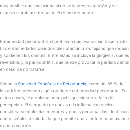
muy posible que evolucione si no se le presta atención y se
esquiva el tratamiento hasta el último momento.
Enfermedad periodontal: el problema que avanza sin hacer ruido
Las enfermedades periodontales afectan a los tejidos que rodean
y sostienen los dientes. Entre estas se incluye la gingivitis, que es
reversible, y la periodontitis, que puede provocar la pérdida dental
en caso de no tratarse.
Según la
Sociedad Española de Periodoncia
, cerca del 85 % de
los adultos presenta algún grado de enfermedad periodontal. En
estos casos, el problema principal sigue siendo la falta de
percepción. El sangrado de encías o la inflamación suelen
considerarse molestias menores y pocas personas las identifican
como señales de alerta, lo que permite que la enfermedad avance
sin intervención.