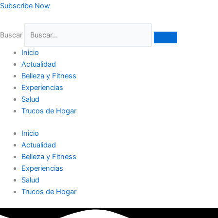
Ir
Subscribe Now
al
contenido
Buscar
Inicio
Actualidad
Belleza y Fitness
Experiencias
Salud
Trucos de Hogar
Inicio
Actualidad
Belleza y Fitness
Experiencias
Salud
Trucos de Hogar