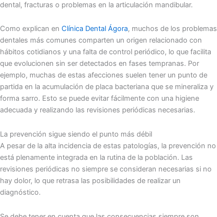
dental, fracturas o problemas en la articulación mandibular.
Como explican en
Clínica Dental Ágora
, muchos de los problemas
dentales más comunes comparten un origen relacionado con
hábitos cotidianos y una falta de control periódico, lo que facilita
que evolucionen sin ser detectados en fases tempranas. Por
ejemplo, muchas de estas afecciones suelen tener un punto de
partida en la acumulación de placa bacteriana que se mineraliza y
forma sarro. Esto se puede evitar fácilmente con una higiene
adecuada y realizando las revisiones periódicas necesarias.
La prevención sigue siendo el punto más débil
A pesar de la alta incidencia de estas patologías, la prevención no
está plenamente integrada en la rutina de la población. Las
revisiones periódicas no siempre se consideran necesarias si no
hay dolor, lo que retrasa las posibilidades de realizar un
diagnóstico.
Se debe tener en cuenta que las consecuencias siempre son