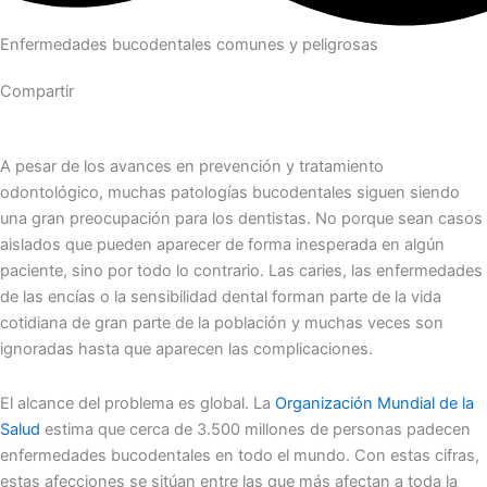
Enfermedades bucodentales comunes y peligrosas
Compartir
A pesar de los avances en prevención y tratamiento
odontológico, muchas patologías bucodentales siguen siendo
una gran preocupación para los dentistas. No porque sean casos
aislados que pueden aparecer de forma inesperada en algún
paciente, sino por todo lo contrario. Las caries, las enfermedades
de las encías o la sensibilidad dental forman parte de la vida
cotidiana de gran parte de la población y muchas veces son
ignoradas hasta que aparecen las complicaciones.
El alcance del problema es global. La
Organización Mundial de la
Salud
estima que cerca de 3.500 millones de personas padecen
enfermedades bucodentales en todo el mundo. Con estas cifras,
estas afecciones se sitúan entre las que más afectan a toda la