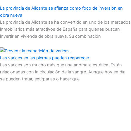
La provincia de Alicante se afianza como foco de inversión en
obra nueva
La provincia de Alicante se ha convertido en uno de los mercados
inmobiliarios más atractivos de España para quienes buscan
invertir en vivienda de obra nueva. Su combinación
Las varices en las piernas pueden reaparecer.
Las varices son mucho más que una anomalía estética. Están
relacionadas con la circulación de la sangre. Aunque hoy en día
se pueden tratar, extirparlas o hacer que