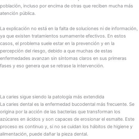
población, incluso por encima de otras que reciben mucha más
atención pública.
La explicación no está en la falta de soluciones ni de información,
ya que existen tratamientos sumamente efectivos. En estos
casos, el problema suele estar en la prevención y en la
percepción del riesgo, debido a que muchas de estas
enfermedades avanzan sin síntomas claros en sus primeras
fases y eso genera que se retrase la intervención.
La caries sigue siendo la patología más extendida
La caries dental es la enfermedad bucodental más frecuente. Se
origina por la acción de las bacterias que transforman los
azúcares en ácidos y son capaces de erosionar el esmalte. Este
proceso es continuo y, si no se cuidan los hábitos de higiene y
alimentación, puede dañar la pieza dental.