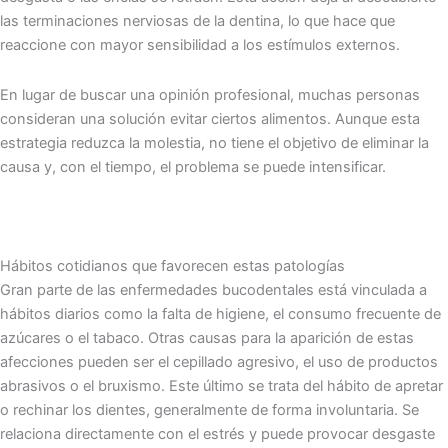
las terminaciones nerviosas de la dentina, lo que hace que
reaccione con mayor sensibilidad a los estímulos externos.
En lugar de buscar una opinión profesional, muchas personas
consideran una solución evitar ciertos alimentos. Aunque esta
estrategia reduzca la molestia, no tiene el objetivo de eliminar la
causa y, con el tiempo, el problema se puede intensificar.
Hábitos cotidianos que favorecen estas patologías
Gran parte de las enfermedades bucodentales está vinculada a
hábitos diarios como la falta de higiene, el consumo frecuente de
azúcares o el tabaco. Otras causas para la aparición de estas
afecciones pueden ser el cepillado agresivo, el uso de productos
abrasivos o el bruxismo. Este último se trata del hábito de apretar
o rechinar los dientes, generalmente de forma involuntaria. Se
relaciona directamente con el estrés y puede provocar desgaste