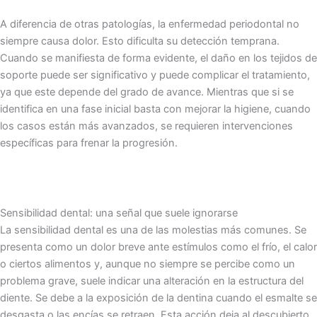
A diferencia de otras patologías, la enfermedad periodontal no
siempre causa dolor. Esto dificulta su detección temprana.
Cuando se manifiesta de forma evidente, el daño en los tejidos de
soporte puede ser significativo y puede complicar el tratamiento,
ya que este depende del grado de avance. Mientras que si se
identifica en una fase inicial basta con mejorar la higiene, cuando
los casos están más avanzados, se requieren intervenciones
específicas para frenar la progresión.
Sensibilidad dental: una señal que suele ignorarse
La sensibilidad dental es una de las molestias más comunes. Se
presenta como un dolor breve ante estímulos como el frío, el calor
o ciertos alimentos y, aunque no siempre se percibe como un
problema grave, suele indicar una alteración en la estructura del
diente. Se debe a la exposición de la dentina cuando el esmalte se
desgasta o las encías se retraen. Esta acción deja al descubierto