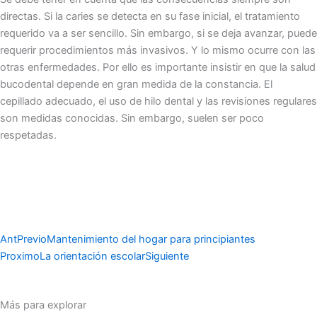
directas. Si la caries se detecta en su fase inicial, el tratamiento
requerido va a ser sencillo. Sin embargo, si se deja avanzar, puede
requerir procedimientos más invasivos. Y lo mismo ocurre con las
otras enfermedades. Por ello es importante insistir en que la salud
bucodental depende en gran medida de la constancia. El
cepillado adecuado, el uso de hilo dental y las revisiones regulares
son medidas conocidas. Sin embargo, suelen ser poco
respetadas.
Ant
Previo
Mantenimiento del hogar para principiantes
Proximo
La orientación escolar
Siguiente
Más para explorar