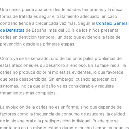
Una caries puede aparecer desde edades tempranas y la única
forma de tratarla es seguir el tratamiento adecuado, en caso
contrario tiende a crecer cada vez más. Según el
Consejo General
de Dentistas
de España, más del 30 % de los niños presenta
caries en dentición temporal, un dato que evidencia la falta de
prevención desde las primeras etapas.
Como ya se ha señalado, uno de los principales problemas de
estas afecciones es su desarrollo silencioso. En su fase inicial, la
caries no produce dolor ni molestias evidentes, lo que favorece
que pase desapercibida. Sin embargo, cuando aparecen los
síntomas, indica que el daño ya es considerable y requiere
tratamientos más complejos.
La evolución de la caries no es uniforme, sino que depende de
factores como la frecuencia de consumo de azúcares, la calidad
de la higiene oral o la predisposición individual. Puede que se
mantenga en un mismo estado durante mucho tiempo, aunque es