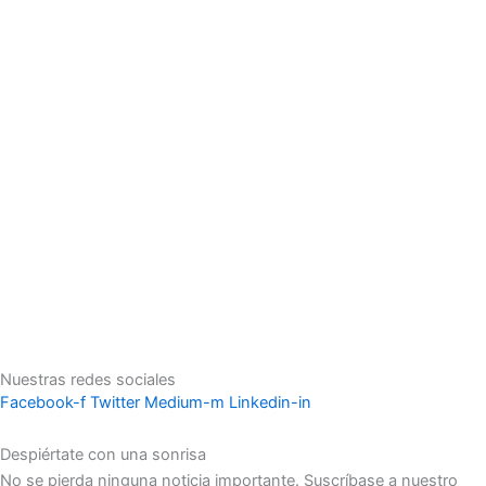
Nuestras redes sociales
Facebook-f
Twitter
Medium-m
Linkedin-in
Despiértate con una sonrisa
No se pierda ninguna noticia importante. Suscríbase a nuestro