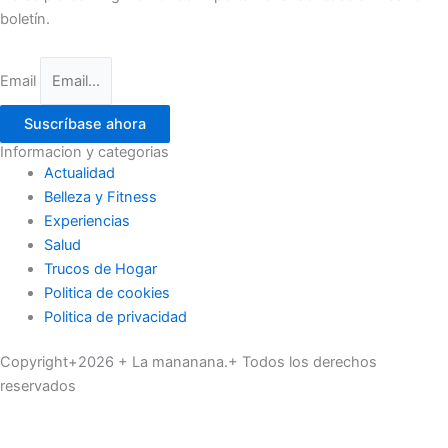
boletín.
Email
Suscríbase ahora
Informacion y categorias
Actualidad
Belleza y Fitness
Experiencias
Salud
Trucos de Hogar
Politica de cookies
Politica de privacidad
Copyright+2026 + La mananana.+ Todos los derechos
reservados