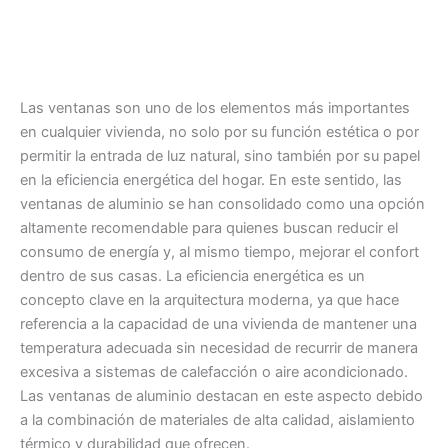
Las ventanas son uno de los elementos más importantes
en cualquier vivienda, no solo por su función estética o por
permitir la entrada de luz natural, sino también por su papel
en la eficiencia energética del hogar. En este sentido, las
ventanas de aluminio se han consolidado como una opción
altamente recomendable para quienes buscan reducir el
consumo de energía y, al mismo tiempo, mejorar el confort
dentro de sus casas. La eficiencia energética es un
concepto clave en la arquitectura moderna, ya que hace
referencia a la capacidad de una vivienda de mantener una
temperatura adecuada sin necesidad de recurrir de manera
excesiva a sistemas de calefacción o aire acondicionado.
Las ventanas de aluminio destacan en este aspecto debido
a la combinación de materiales de alta calidad, aislamiento
térmico y durabilidad que ofrecen.