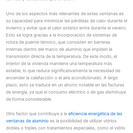
Uno de los aspectos más relevantes de estas ventanas es
su capacidad para minimizar las pérdidas de calor durante el
invierno y evitar que el calor exterior entre durante el verano.
Esto se logra gracias a la incorporación de sistemas de
rotura de puente térmico, que consisten en barreras
internas dentro del marco de aluminio que impiden la
transmisión directa de la temperatura. De este modo, el
interior de la vivienda mantiene una temperatura más
estable, lo que reduce significativamente la necesidad de
encender la calefacción o el aire acondicionado. A largo
plazo, esto se traduce en un ahorro notable en las facturas
de energía, ya que el consumo eléctrico o de gas disminuye
de forma considerable.
Otro factor que contribuye a la
eficiencia energética de las
ventanas de aluminio
es la posibilidad de utilizar vidrios
dobles o triples con tratamientos especiales, como el vidrio