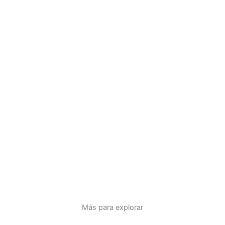
Más para explorar