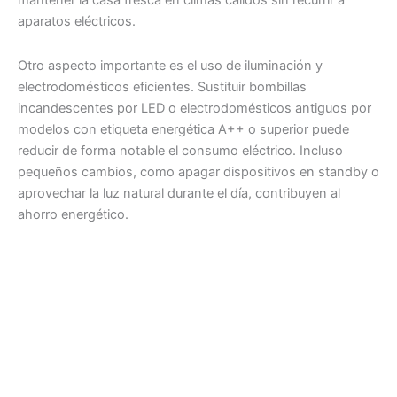
mantener la casa fresca en climas cálidos sin recurrir a
aparatos eléctricos.
Otro aspecto importante es el uso de iluminación y
electrodomésticos eficientes. Sustituir bombillas
incandescentes por LED o electrodomésticos antiguos por
modelos con etiqueta energética A++ o superior puede
reducir de forma notable el consumo eléctrico. Incluso
pequeños cambios, como apagar dispositivos en standby o
aprovechar la luz natural durante el día, contribuyen al
ahorro energético.