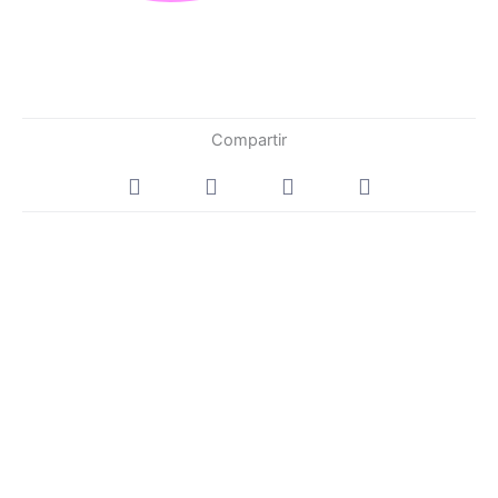
Compartir