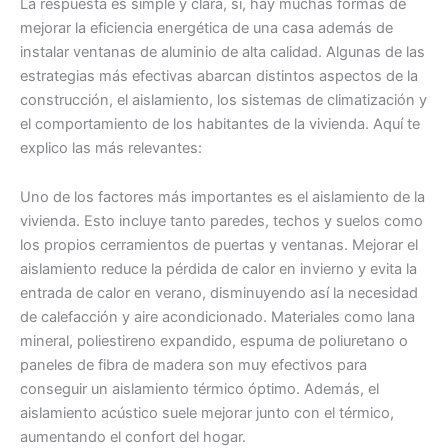
La respuesta es simple y clara, sí, hay muchas formas de
mejorar la eficiencia energética de una casa además de
instalar ventanas de aluminio de alta calidad. Algunas de las
estrategias más efectivas abarcan distintos aspectos de la
construcción, el aislamiento, los sistemas de climatización y
el comportamiento de los habitantes de la vivienda. Aquí te
explico las más relevantes:
Uno de los factores más importantes es el aislamiento de la
vivienda. Esto incluye tanto paredes, techos y suelos como
los propios cerramientos de puertas y ventanas. Mejorar el
aislamiento reduce la pérdida de calor en invierno y evita la
entrada de calor en verano, disminuyendo así la necesidad
de calefacción y aire acondicionado. Materiales como lana
mineral, poliestireno expandido, espuma de poliuretano o
paneles de fibra de madera son muy efectivos para
conseguir un aislamiento térmico óptimo. Además, el
aislamiento acústico suele mejorar junto con el térmico,
aumentando el confort del hogar.