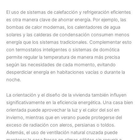
El uso de sistemas de calefacción y refrigeración eficientes
es otra manera clave de ahorrar energía. Por ejemplo, las
bombas de calor modernas, los calentadores de agua
solares y las calderas de condensación consumen menos
energía que los sistemas tradicionales. Complementar esto
con termostatos inteligentes o sistemas de domótica
permite regular la temperatura de manera más precisa
según las necesidades de cada momento, evitando
desperdiciar energía en habitaciones vacías o durante la
noche.
La orientación y el diseño de la vivienda también influyen
significativamente en la eficiencia energética. Una casa bien
orientada puede aprovechar la luz y el calor del sol en
invierno, mientras que en verano puede protegerse del
exceso de radiación con aleros, persianas o toldos.
Además, el uso de ventilación natural cruzada puede