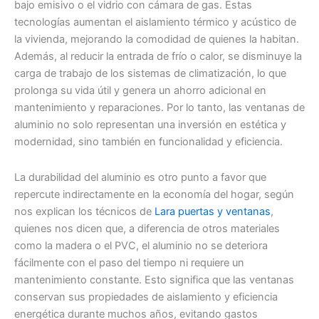
bajo emisivo o el vidrio con cámara de gas. Estas
tecnologías aumentan el aislamiento térmico y acústico de
la vivienda, mejorando la comodidad de quienes la habitan.
Además, al reducir la entrada de frío o calor, se disminuye la
carga de trabajo de los sistemas de climatización, lo que
prolonga su vida útil y genera un ahorro adicional en
mantenimiento y reparaciones. Por lo tanto, las ventanas de
aluminio no solo representan una inversión en estética y
modernidad, sino también en funcionalidad y eficiencia.
La durabilidad del aluminio es otro punto a favor que
repercute indirectamente en la economía del hogar, según
nos explican los técnicos de
Lara puertas y ventanas
,
quienes nos dicen que, a diferencia de otros materiales
como la madera o el PVC, el aluminio no se deteriora
fácilmente con el paso del tiempo ni requiere un
mantenimiento constante. Esto significa que las ventanas
conservan sus propiedades de aislamiento y eficiencia
energética durante muchos años, evitando gastos