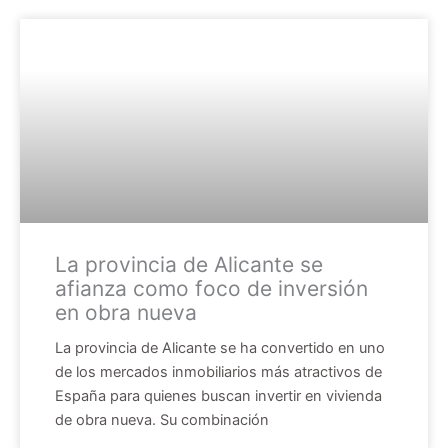
La provincia de Alicante se
afianza como foco de inversión
en obra nueva
La provincia de Alicante se ha convertido en uno
de los mercados inmobiliarios más atractivos de
España para quienes buscan invertir en vivienda
de obra nueva. Su combinación