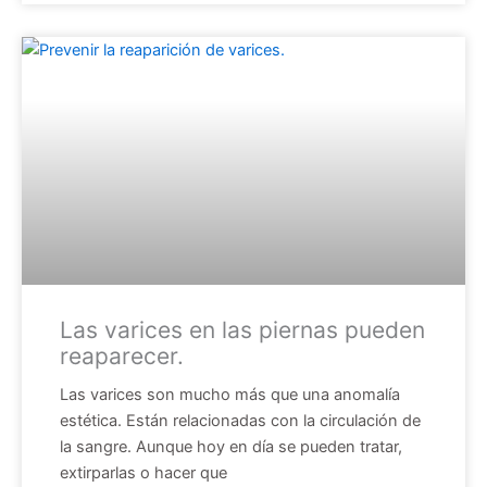
Las varices en las piernas pueden
reaparecer.
Las varices son mucho más que una anomalía
estética. Están relacionadas con la circulación de
la sangre. Aunque hoy en día se pueden tratar,
extirparlas o hacer que