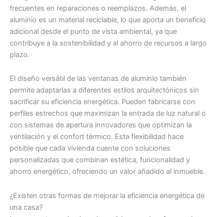
frecuentes en reparaciones o reemplazos. Además, el
aluminio es un material reciclable, lo que aporta un beneficio
adicional desde el punto de vista ambiental, ya que
contribuye a la sostenibilidad y al ahorro de recursos a largo
plazo.
El diseño versátil de las ventanas de aluminio también
permite adaptarlas a diferentes estilos arquitectónicos sin
sacrificar su eficiencia energética. Pueden fabricarse con
perfiles estrechos que maximizan la entrada de luz natural o
con sistemas de apertura innovadores que optimizan la
ventilación y el confort térmico. Esta flexibilidad hace
posible que cada vivienda cuente con soluciones
personalizadas que combinan estética, funcionalidad y
ahorro energético, ofreciendo un valor añadido al inmueble.
¿Existen otras formas de mejorar la eficiencia energética de
una casa?