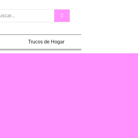
car
Trucos de Hogar