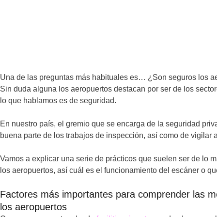
Una de las preguntas más habituales es… ¿Son seguros los ae
Sin duda alguna los aeropuertos destacan por ser de los sect
lo que hablamos es de seguridad.
En nuestro país, el gremio que se encarga de la seguridad pri
buena parte de los trabajos de inspección, así como de vigilar a
Vamos a explicar una serie de prácticos que suelen ser de lo 
los aeropuertos, así cuál es el funcionamiento del escáner o q
Factores más importantes para comprender las m
los aeropuertos