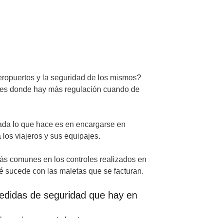
ropuertos y la seguridad de los mismos?
ores donde hay más regulación cuando de
vada lo que hace es en encargarse en
 los viajeros y sus equipajes.
más comunes en los controles realizados en
ué sucede con las maletas que se facturan.
edidas de seguridad que hay en