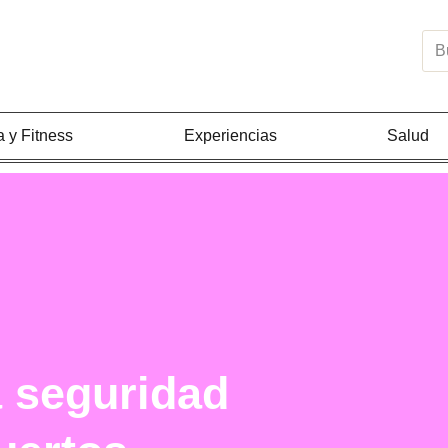
Bus
a y Fitness
Experiencias
Salud
 seguridad