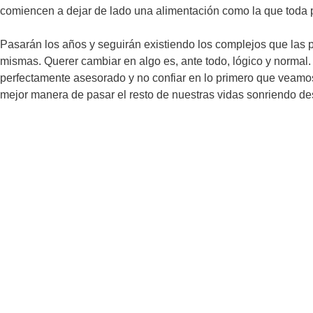
comiencen a dejar de lado una alimentación como la que toda 
Pasarán los años y seguirán existiendo los complejos que la
mismas. Querer cambiar en algo es, ante todo, lógico y normal.
perfectamente asesorado y no confiar en lo primero que veamos 
mejor manera de pasar el resto de nuestras vidas sonriendo d