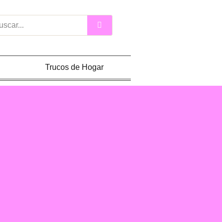
car
Trucos de Hogar