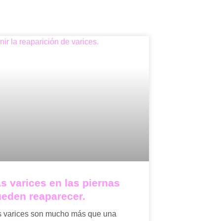
s varices en las piernas
eden reaparecer.
s varices son mucho más que una