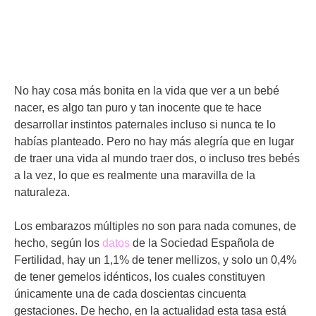
No hay cosa más bonita en la vida que ver a un bebé
nacer, es algo tan puro y tan inocente que te hace
desarrollar instintos paternales incluso si nunca te lo
habías planteado. Pero no hay más alegría que en lugar
de traer una vida al mundo traer dos, o incluso tres bebés
a la vez, lo que es realmente una maravilla de la
naturaleza.
Los embarazos múltiples no son para nada comunes, de
hecho, según los
datos
de la Sociedad Española de
Fertilidad, hay un 1,1% de tener mellizos, y solo un 0,4%
de tener gemelos idénticos, los cuales constituyen
únicamente una de cada doscientas cincuenta
gestaciones. De hecho, en la actualidad esta tasa está