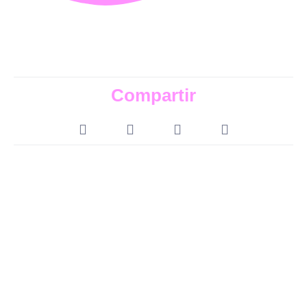
Compartir