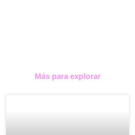
Más para explorar