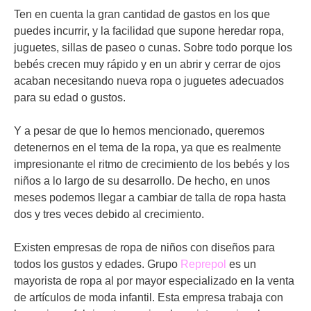
Ten en cuenta la gran cantidad de gastos en los que
puedes incurrir, y la facilidad que supone heredar ropa,
juguetes, sillas de paseo o cunas. Sobre todo porque los
bebés crecen muy rápido y en un abrir y cerrar de ojos
acaban necesitando nueva ropa o juguetes adecuados
para su edad o gustos.
Y a pesar de que lo hemos mencionado, queremos
detenernos en el tema de la ropa, ya que es realmente
impresionante el ritmo de crecimiento de los bebés y los
niños a lo largo de su desarrollo. De hecho, en unos
meses podemos llegar a cambiar de talla de ropa hasta
dos y tres veces debido al crecimiento.
Existen empresas de ropa de niños con diseños para
todos los gustos y edades. Grupo
Reprepol
es un
mayorista de ropa al por mayor especializado en la venta
de artículos de moda infantil. Esta empresa trabaja con