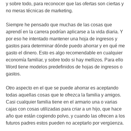
y sobre todo, para reconocer que las ofertas son ciertas y
no meras técnicas de marketing.
Siempre he pensado que muchas de las cosas que
aprendí en la carrera podrían aplicarse a la vida diaria. Y
por eso he intentado mantener una hoja de ingresos y
gastos para determinar dónde puedo ahorrar y en qué me
gasto el dinero. Esto es algo recomendable en cualquier
economía familiar, y sobre todo si hay mellizos. Para ello
Word tiene modelos predefinidos de hojas de ingresos o
gastos.
Otro aspecto en el que se puede ahorrar es aceptando
todas aquellas cosas que te ofrezca la familia y amigos.
Casi cualquier familia tiene en el armario una o varias
cajas con cosas utilizadas para criar a un hijo, que hace
año que están cogiendo polvo, y cuando las ofrecen a los
futuros padres estos pueden no aceptarlo por vergüenza.