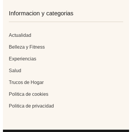
Informacion y categorias
Actualidad
Belleza y Fitness
Experiencias
Salud
Trucos de Hogar
Politica de cookies
Politica de privacidad