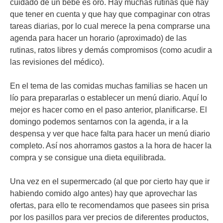
cuidado de un bebé es oro. Hay muchas rutinas que hay
que tener en cuenta y que hay que compaginar con otras
tareas diarias, por lo cual merece la pena comprarse una
agenda para hacer un horario (aproximado) de las
rutinas, ratos libres y demás compromisos (como acudir a
las revisiones del médico).
En el tema de las comidas muchas familias se hacen un
lío para prepararlas o establecer un menú diario. Aquí lo
mejor es hacer como en el paso anterior, planificarse. El
domingo podemos sentarnos con la agenda, ir a la
despensa y ver que hace falta para hacer un menú diario
completo. Así nos ahorramos gastos a la hora de hacer la
compra y se consigue una dieta equilibrada.
Una vez en el supermercado (al que por cierto hay que ir
habiendo comido algo antes) hay que aprovechar las
ofertas, para ello te recomendamos que pasees sin prisa
por los pasillos para ver precios de diferentes productos,