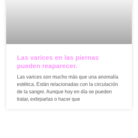
Las varices en las piernas
pueden reaparecer.
Las varices son mucho más que una anomalía
estética. Están relacionadas con la circulación
de la sangre. Aunque hoy en día se pueden
tratar, extirparlas o hacer que