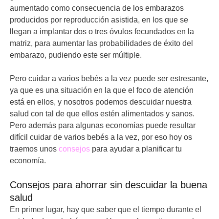
aumentado como consecuencia de los embarazos
producidos por reproducción asistida, en los que se
llegan a implantar dos o tres óvulos fecundados en la
matriz, para aumentar las probabilidades de éxito del
embarazo, pudiendo este ser múltiple.
Pero cuidar a varios bebés a la vez puede ser estresante,
ya que es una situación en la que el foco de atención
está en ellos, y nosotros podemos descuidar nuestra
salud con tal de que ellos estén alimentados y sanos.
Pero además para algunas economías puede resultar
difícil cuidar de varios bebés a la vez, por eso hoy os
traemos unos
consejos
para ayudar a planificar tu
economía.
Consejos para ahorrar sin descuidar la buena
salud
En primer lugar, hay que saber que el tiempo durante el