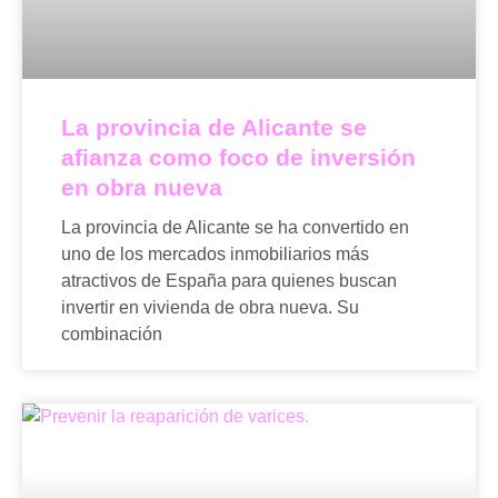
La provincia de Alicante se
afianza como foco de inversión
en obra nueva
La provincia de Alicante se ha convertido en
uno de los mercados inmobiliarios más
atractivos de España para quienes buscan
invertir en vivienda de obra nueva. Su
combinación