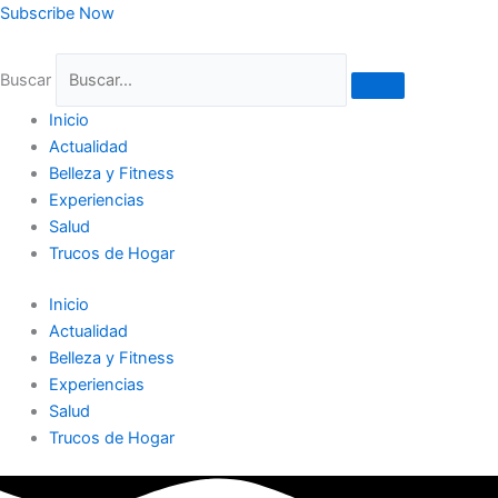
Ir
Subscribe Now
al
contenido
Buscar
Inicio
Actualidad
Belleza y Fitness
Experiencias
Salud
Trucos de Hogar
Inicio
Actualidad
Belleza y Fitness
Experiencias
Salud
Trucos de Hogar