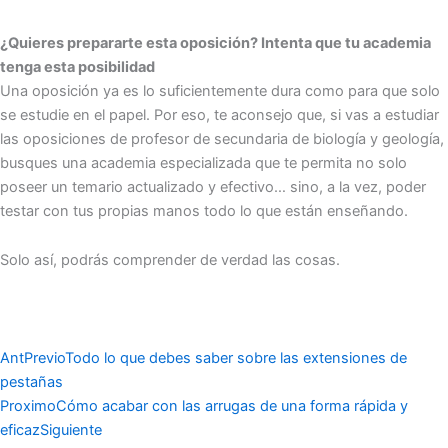
¿Quieres prepararte esta oposición? Intenta que tu academia
tenga esta posibilidad
Una oposición ya es lo suficientemente dura como para que solo
se estudie en el papel. Por eso, te aconsejo que, si vas a estudiar
las oposiciones de profesor de secundaria de biología y geología,
busques una academia especializada que te permita no solo
poseer un temario actualizado y efectivo… sino, a la vez, poder
testar con tus propias manos todo lo que están enseñando.
Solo así, podrás comprender de verdad las cosas.
Ant
Previo
Todo lo que debes saber sobre las extensiones de
pestañas
Proximo
Cómo acabar con las arrugas de una forma rápida y
eficaz
Siguiente