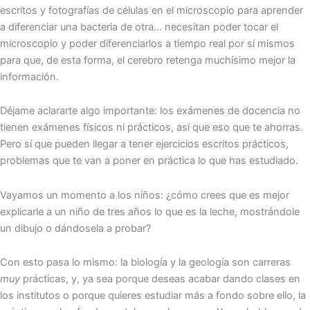
escritos y fotografías de células en el microscopio para aprender
a diferenciar una bacteria de otra… necesitan poder tocar el
microscopio y poder diferenciarlos a tiempo real por sí mismos
para que, de esta forma, el cerebro retenga muchísimo mejor la
información.
Déjame aclararte algo importante: los exámenes de docencia no
tienen exámenes físicos ni prácticos, así que eso que te ahorras.
Pero sí que pueden llegar a tener ejercicios escritos prácticos,
problemas que te van a poner en práctica lo que has estudiado.
Vayamos un momento a los niños: ¿cómo crees que es mejor
explicarle a un niño de tres años lo que es la leche, mostrándole
un dibujo o dándosela a probar?
Con esto pasa lo mismo: la biología y la geología son carreras
muy
prácticas, y, ya sea porque deseas acabar dando clases en
los institutos o porque quieres estudiar más a fondo sobre ello, la