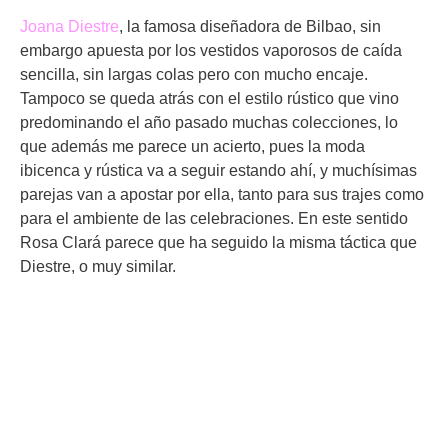
Joana Diestre
, la famosa diseñadora de Bilbao, sin
embargo apuesta por los vestidos vaporosos de caída
sencilla, sin largas colas pero con mucho encaje.
Tampoco se queda atrás con el estilo rústico que vino
predominando el año pasado muchas colecciones, lo
que además me parece un acierto, pues la moda
ibicenca y rústica va a seguir estando ahí, y muchísimas
parejas van a apostar por ella, tanto para sus trajes como
para el ambiente de las celebraciones. En este sentido
Rosa Clará parece que ha seguido la misma táctica que
Diestre, o muy similar.