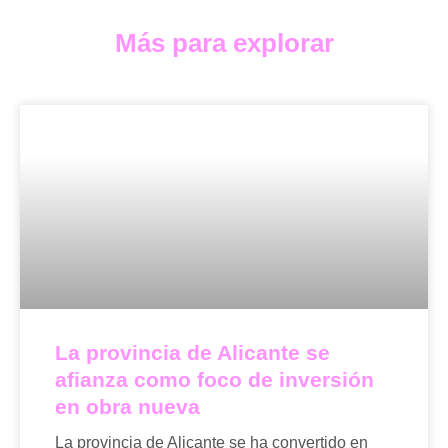
Más para explorar
La provincia de Alicante se
afianza como foco de inversión
en obra nueva
La provincia de Alicante se ha convertido en