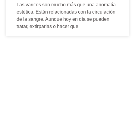
Las varices son mucho más que una anomalía
estética. Están relacionadas con la circulación
de la sangre. Aunque hoy en día se pueden
tratar, extirparlas o hacer que