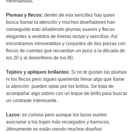
minimalistas.
Plumas y flecos:
dentro de esa sencillez hay quien
busca llamar la atención y muchos diseñadores han
conseguido esto añadiendo plumas suaves y flecos
elegantes a vestidos de lineras rectas y sencillas. Así
encontramos minivestidos y conjuntos de dos piezas con
flecos de cuentas que recuerdan un poco a la década de
los 20 y al desenfreno de los 80.
Tejidos y apliques brillantes:
Si no te gustan las plumas
ni los flecos pero sigues queriendo llevar algo que llame
la atención puedes optar por los brillos. Se trata de
acompañar algo sobrio con un toque de brillo para buscar
un contraste interesante.
Lazos
: es curioso pero aunque los lazos suelen
asociarse a los trajes más recargados y barrocos,
últimamente se están viendo muchos diseños