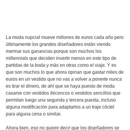
La moda nupcial mueve millones de euros cada año pero
últimamente los grandes diseñadores están viendo
mermar sus ganancias porque son muchos los
millennials que deciden invertir menos en este tipo de
partidas de la boda y más en otras como el viaje. Y es
que son muchos lo que ahora opinan que gastar miles de
euros en un vestido que no vas a volver a ponerte nunca
es tirar el dinero, de ahí que se haya puesto de moda
casarse con vestidos ibicencos o vestidos sencillos que
permitan luego una segunda y tercera puesta, incluso
alguna modificación para adaptarlos a un traje cóctel
para alguna cena o similar.
Ahora bien, eso no quiere decir que los diseñadores se