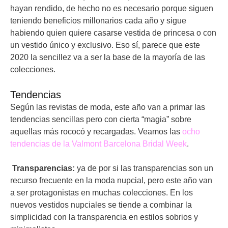
hayan rendido, de hecho no es necesario porque siguen
teniendo beneficios millonarios cada año y sigue
habiendo quien quiere casarse vestida de princesa o con
un vestido único y exclusivo. Eso sí, parece que este
2020 la sencillez va a ser la base de la mayoría de las
colecciones.
Tendencias
Según las revistas de moda, este año van a primar las
tendencias sencillas pero con cierta “magia” sobre
aquellas más rococó y recargadas. Veamos las
ocho
tendencias de la Valmont Barcelona Bridal Week
.
Transparencias:
ya de por si las transparencias son un
recurso frecuente en la moda nupcial, pero este año van
a ser protagonistas en muchas colecciones. En los
nuevos vestidos nupciales se tiende a combinar la
simplicidad con la transparencia en estilos sobrios y