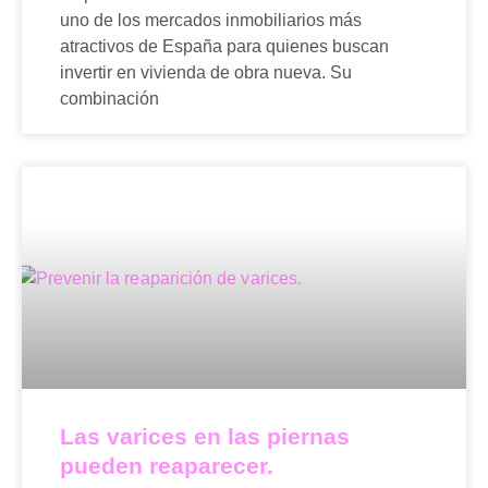
uno de los mercados inmobiliarios más
atractivos de España para quienes buscan
invertir en vivienda de obra nueva. Su
combinación
Las varices en las piernas
pueden reaparecer.