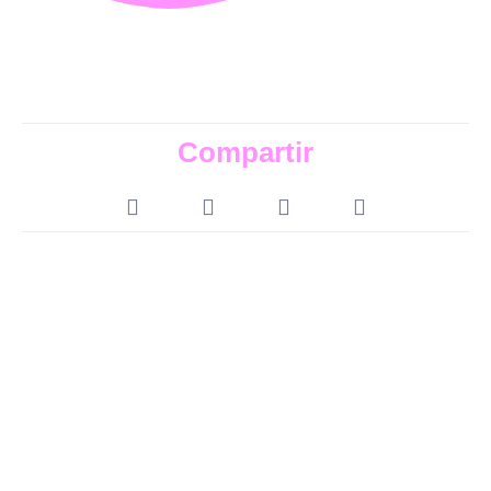
Compartir